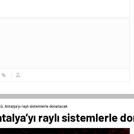
, Antalya’yı raylı sistemlerle donatacak
alya’yı raylı sistemlerle d