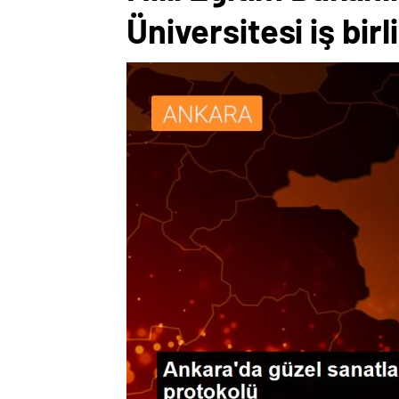
Üniversitesi iş bir