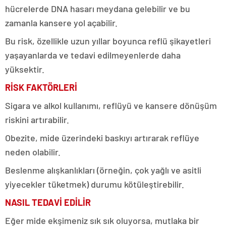
hücrelerde DNA hasarı meydana gelebilir ve bu
zamanla kansere yol açabilir.
Bu risk, özellikle uzun yıllar boyunca reflü şikayetleri
yaşayanlarda ve tedavi edilmeyenlerde daha
yüksektir.
RİSK FAKTÖRLERİ
Sigara ve alkol kullanımı, reflüyü ve kansere dönüşüm
riskini artırabilir.
Obezite, mide üzerindeki baskıyı artırarak reflüye
neden olabilir.
Beslenme alışkanlıkları (örneğin, çok yağlı ve asitli
yiyecekler tüketmek) durumu kötüleştirebilir.
NASIL TEDAVİ EDİLİR
Eğer mide ekşimeniz sık sık oluyorsa, mutlaka bir