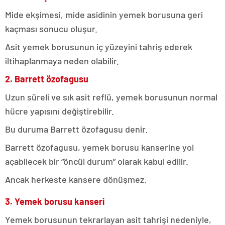
Mide ekşimesi, mide asidinin yemek borusuna geri
kaçması sonucu oluşur.
Asit yemek borusunun iç yüzeyini tahriş ederek
iltihaplanmaya neden olabilir.
2. Barrett özofagusu
Uzun süreli ve sık asit reflü, yemek borusunun normal
hücre yapısını değiştirebilir.
Bu duruma Barrett özofagusu denir.
Barrett özofagusu, yemek borusu kanserine yol
açabilecek bir “öncül durum” olarak kabul edilir.
Ancak herkeste kansere dönüşmez.
3. Yemek borusu kanseri
Yemek borusunun tekrarlayan asit tahrişi nedeniyle,