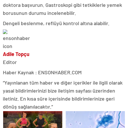
doktora başvurun. Gastroskopi gibi tetkiklerle yemek
borusunun durumu incelenebilir.
Dengeli beslenme, reflüyü kontrol altına alabilir.
Adile Topçu
Editor
Haber Kaynak : ENSONHABER.COM
“Yayınlanan tüm haber ve diğer içerikler ile ilgili olarak
yasal bildirimlerinizi bize iletişim sayfası üzerinden
iletiniz. En kısa süre içerisinde bildirimlerinize geri
dönüş sağlanılacaktır.”