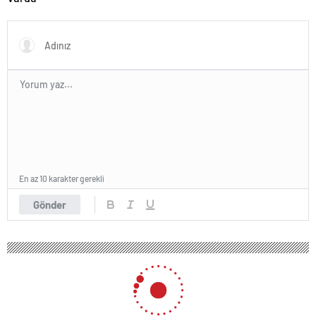
En az 10 karakter gerekli
Gönder