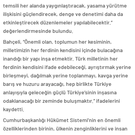
temsili her alanda yaygınlaştıracak, yasama yürütme
ilişkisini güçlendirecek, denge ve denetimi daha da
etkinleştirecek düzenlemeler yapılabilecektir.”
değerlendirmesinde bulundu.
Bahçeli, “Önemli olan, toplumun her kesiminin,
milletimizin her ferdinin kendisini içinde bulacağına
inandığı bir yapı inşa etmektir. Türk milletinin her
ferdinin kendisini ifade edebileceği, ayrıştırmak yerine
birleşmeyi, dağılmak yerine toplanmayı, kavga yerine
barış ve huzuru arayacağı, hep birlikte Türkiye
anlayışıyla geleceğin güçlü Türkiye’sinin inşasına
odaklanacağı bir zeminde buluşmaktır.” ifadelerini
kaydetti.
Cumhurbaşkanlığı Hükümet Sistemi’nin en önemli
özelliklerinden birinin, ülkenin zenginliklerini ve insan