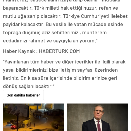
başaracaktır. Türk milleti hak ettiği huzur, refah ve
mutluluğa sahip olacaktır. Türkiye Cumhuriyeti ilelebet
payidar kalacaktır. Bu vesile ile vatan mücadelesinde
toprağa düşmüş aziz şehitlerimizi, muhterem
ecdadımızı rahmet ve saygıyla anıyorum.”
Haber Kaynak : HABERTURK.COM
“Yayınlanan tüm haber ve diğer içerikler ile ilgili olarak
yasal bildirimlerinizi bize iletişim sayfası üzerinden
iletiniz. En kısa süre içerisinde bildirimlerinize geri
dönüş sağlanılacaktır.”
Son dakika haberler