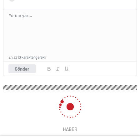
En az 10 karakter gerekli
Gönder
HABER