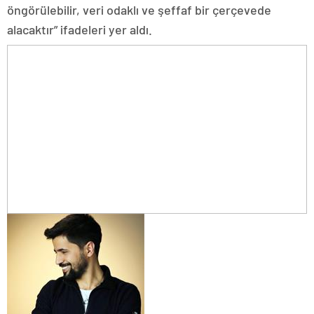
öngörülebilir, veri odaklı ve şeffaf bir çerçevede
alacaktır” ifadeleri yer aldı.