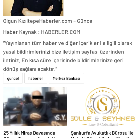
Olgun Kızıltepe
Haberler.com – Güncel
Haber Kaynak : HABERLER.COM
“Yayınlanan tüm haber ve diğer içerikler ile ilgili olarak
yasal bildirimlerinizi bize iletişim sayfası üzerinden
iletiniz. En kısa süre içerisinde bildirimlerinize geri
dönüş sağlanılacaktır.”
güncel
haberler
Merkez Bankası
25 Yıllık Miras Davasında
Şanlıurfa Avukatlık Bürosu ile