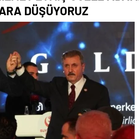
LARA DÜŞÜYORUZ