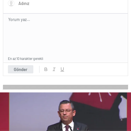
En az 10 karakter gerekli
Gönder