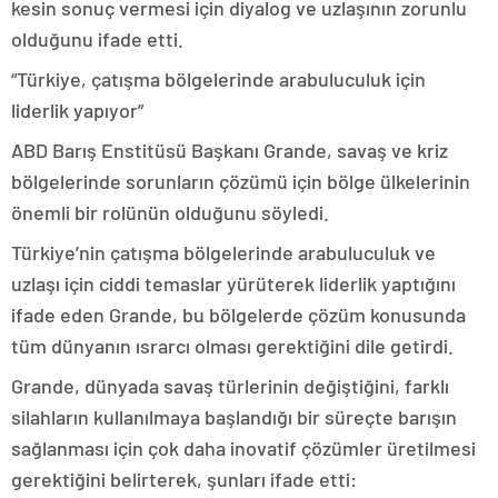
kesin sonuç vermesi için diyalog ve uzlaşının zorunlu
olduğunu ifade etti.
“Türkiye, çatışma bölgelerinde arabuluculuk için
liderlik yapıyor”
ABD Barış Enstitüsü Başkanı Grande, savaş ve kriz
bölgelerinde sorunların çözümü için bölge ülkelerinin
önemli bir rolünün olduğunu söyledi.
Türkiye’nin çatışma bölgelerinde arabuluculuk ve
uzlaşı için ciddi temaslar yürüterek liderlik yaptığını
ifade eden Grande, bu bölgelerde çözüm konusunda
tüm dünyanın ısrarcı olması gerektiğini dile getirdi.
Grande, dünyada savaş türlerinin değiştiğini, farklı
silahların kullanılmaya başlandığı bir süreçte barışın
sağlanması için çok daha inovatif çözümler üretilmesi
gerektiğini belirterek, şunları ifade etti: