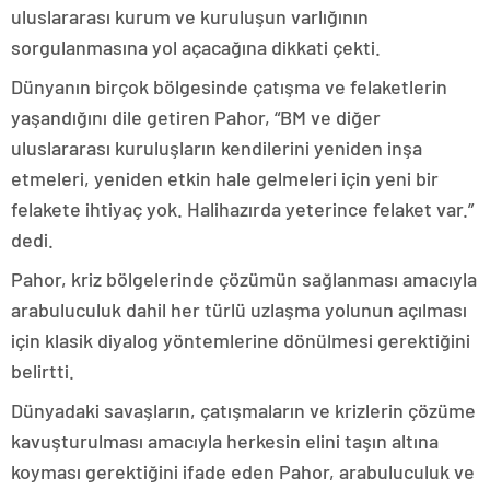
uluslararası kurum ve kuruluşun varlığının
sorgulanmasına yol açacağına dikkati çekti.
Dünyanın birçok bölgesinde çatışma ve felaketlerin
yaşandığını dile getiren Pahor, “BM ve diğer
uluslararası kuruluşların kendilerini yeniden inşa
etmeleri, yeniden etkin hale gelmeleri için yeni bir
felakete ihtiyaç yok. Halihazırda yeterince felaket var.”
dedi.
Pahor, kriz bölgelerinde çözümün sağlanması amacıyla
arabuluculuk dahil her türlü uzlaşma yolunun açılması
için klasik diyalog yöntemlerine dönülmesi gerektiğini
belirtti.
Dünyadaki savaşların, çatışmaların ve krizlerin çözüme
kavuşturulması amacıyla herkesin elini taşın altına
koyması gerektiğini ifade eden Pahor, arabuluculuk ve