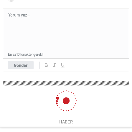
En az 10 karakter gerekli
Gönder
HABER