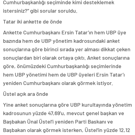
Cumhurbaşkanlığı seçiminde kimi desteklemek
istersiniz?” gibi sorular soruldu.
Tatar iki ankette de önde
Ankette Cumhurbaşkanı Ersin Tatar’ın hem UBP üye
bazında hem de UBP yönetim kadrosundaki anket
sonuçlarına göre birinci sırada yer alması dikkat çeken
sonuçlardan biri olarak ortaya çıktı. Anket sonuçlarına
göre, önümüzdeki Cumhurbaşkanlığı seçimlerinde
hem UBP yönetimi hem de UBP üyeleri Ersin Tatar’ı
yeniden Cumhurbaşkanı olarak görmek istiyor.
Üstel açık ara önde
Yine anket sonuçlarına göre UBP kurultayında yönetim
kadrosunun yüzde 47,69’u, mevcut genel başkan ve
Başbakan Ünal Üstel’i yeniden Parti Baskanı ve
Başbakan olarak görmek isterken, Üstel’in yüzde 12,12