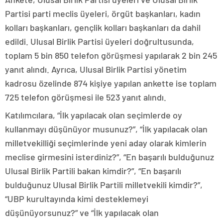
Partisi parti meclis üyeleri, örgüt başkanları, kadın
kolları başkanları, gençlik kolları başkanları da dahil
edildi. Ulusal Birlik Partisi üyeleri doğrultusunda,
toplam 5 bin 850 telefon görüşmesi yapılarak 2 bin 245
yanıt alındı. Ayrıca, Ulusal Birlik Partisi yönetim
kadrosu özelinde 874 kişiye yapılan ankette ise toplam
725 telefon görüşmesi ile 523 yanıt alındı.
Katılımcılara, “İlk yapılacak olan seçimlerde oy
kullanmayı düşünüyor musunuz?”, “İlk yapılacak olan
milletvekilliği seçimlerinde yeni aday olarak kimlerin
meclise girmesini isterdiniz?”, “En başarılı bulduğunuz
Ulusal Birlik Partili bakan kimdir?”, “En başarılı
bulduğunuz Ulusal Birlik Partili milletvekili kimdir?”,
“UBP kurultayında kimi desteklemeyi
düşünüyorsunuz?” ve “İlk yapılacak olan