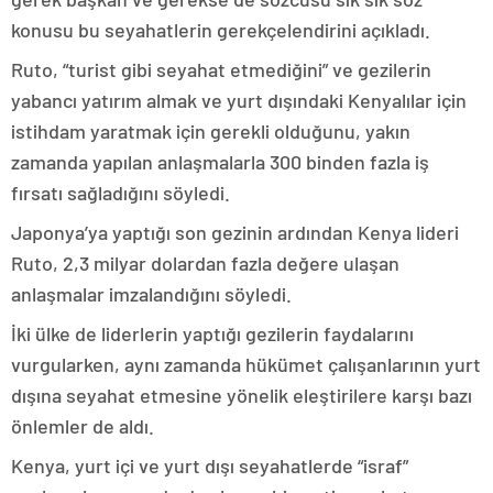
konusu bu seyahatlerin gerekçelendirini açıkladı.
Ruto, “turist gibi seyahat etmediğini” ve gezilerin
yabancı yatırım almak ve yurt dışındaki Kenyalılar için
istihdam yaratmak için gerekli olduğunu, yakın
zamanda yapılan anlaşmalarla 300 binden fazla iş
fırsatı sağladığını söyledi.
Japonya’ya yaptığı son gezinin ardından Kenya lideri
Ruto, 2,3 milyar dolardan fazla değere ulaşan
anlaşmalar imzalandığını söyledi.
İki ülke de liderlerin yaptığı gezilerin faydalarını
vurgularken, aynı zamanda hükümet çalışanlarının yurt
dışına seyahat etmesine yönelik eleştirilere karşı bazı
önlemler de aldı.
Kenya, yurt içi ve yurt dışı seyahatlerde “israf”