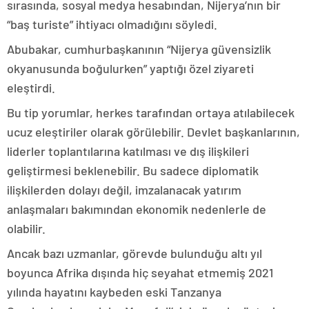
sırasında, sosyal medya hesabından, Nijerya’nın bir
“baş turiste” ihtiyacı olmadığını söyledi.
Abubakar, cumhurbaşkanının “Nijerya güvensizlik
okyanusunda boğulurken” yaptığı özel ziyareti
eleştirdi.
Bu tip yorumlar, herkes tarafından ortaya atılabilecek
ucuz eleştiriler olarak görülebilir. Devlet başkanlarının,
liderler toplantılarına katılması ve dış ilişkileri
geliştirmesi beklenebilir. Bu sadece diplomatik
ilişkilerden dolayı değil, imzalanacak yatırım
anlaşmaları bakımından ekonomik nedenlerle de
olabilir.
Ancak bazı uzmanlar, görevde bulunduğu altı yıl
boyunca Afrika dışında hiç seyahat etmemiş 2021
yılında hayatını kaybeden eski Tanzanya