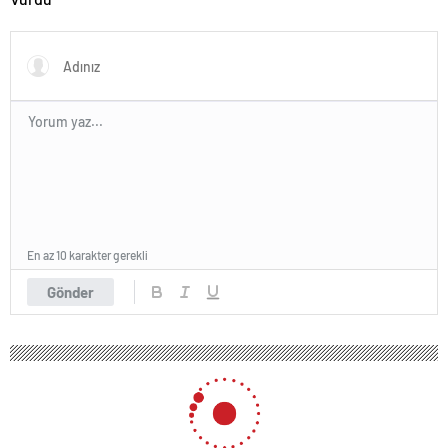
En az 10 karakter gerekli
Gönder