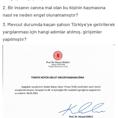
2. Bir insanın canına mal olan bu kişinin kaçmasına
nasıl ve neden engel olunamamıştır?
3. Mevcut durumda kaçan şahsın Türkiye’ye getirilerek
yargılanması için hangi adımlar atılmış, girişimler
yapılmıştır?