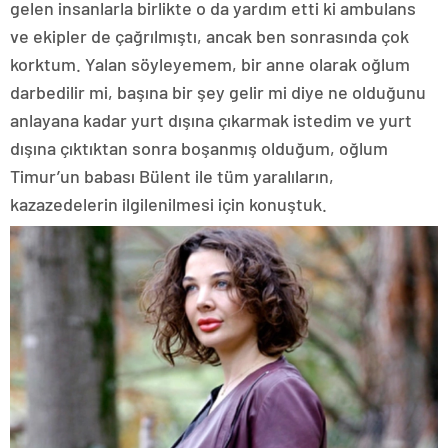
gelen insanlarla birlikte o da yardım etti ki ambulans
ve ekipler de çağrılmıştı, ancak ben sonrasında çok
korktum. Yalan söyleyemem, bir anne olarak oğlum
darbedilir mi, başına bir şey gelir mi diye ne olduğunu
anlayana kadar yurt dışına çıkarmak istedim ve yurt
dışına çıktıktan sonra boşanmış olduğum, oğlum
Timur’un babası Bülent ile tüm yaralıların,
kazazedelerin ilgilenilmesi için konuştuk.