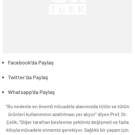
Facebook’da Paylaş
Twitter’da Paylaş
Whatsapp’da Paylaş
“Bu nedenle en önemli mücadele alanımızda tütün ve tütün
ürünleri kullanımının azaltılması yer alıyor” diyen Prof. Dr.
Çelik, “Diğer taraftan beslenme şeklimiz değişmeli ve fazla
kiloyla mücadele etmemiz gerekiyor. Sağlıklı bir yaşam için