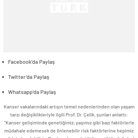
Facebook’da Paylaş
Twitter’da Paylaş
Whatsapp’da Paylaş
Kanser vakalarındaki artışın temel nedenlerinden olan yaşam
tarzı değişiklikleriyle ilgili Prof. Dr. Çelik, şunları anlattı:
“Kanser gelişiminde genetiğimiz, yaşımız gibi bazı faktörlerle
müdahale edemesek de önlenebilir risk faktörlerine hepimiz