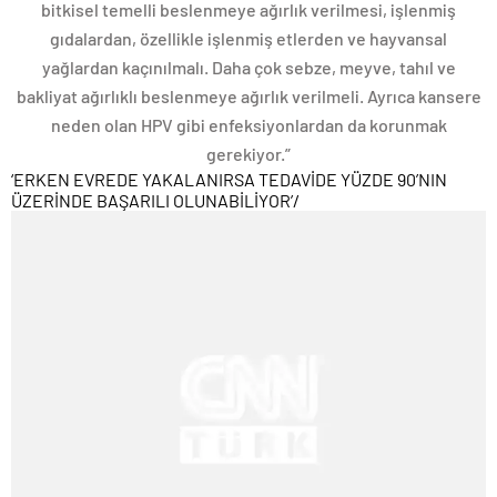
bitkisel temelli beslenmeye ağırlık verilmesi, işlenmiş
gıdalardan, özellikle işlenmiş etlerden ve hayvansal
yağlardan kaçınılmalı. Daha çok sebze, meyve, tahıl ve
bakliyat ağırlıklı beslenmeye ağırlık verilmeli. Ayrıca kansere
neden olan HPV gibi enfeksiyonlardan da korunmak
gerekiyor.”
‘ERKEN EVREDE YAKALANIRSA TEDAVİDE YÜZDE 90’NIN
ÜZERİNDE BAŞARILI OLUNABİLİYOR’
/