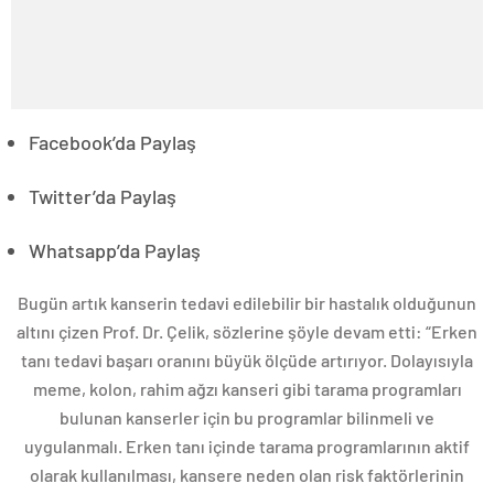
Facebook’da Paylaş
Twitter’da Paylaş
Whatsapp’da Paylaş
Bugün artık kanserin tedavi edilebilir bir hastalık olduğunun
altını çizen Prof. Dr. Çelik, sözlerine şöyle devam etti: “Erken
tanı tedavi başarı oranını büyük ölçüde artırıyor. Dolayısıyla
meme, kolon, rahim ağzı kanseri gibi tarama programları
bulunan kanserler için bu programlar bilinmeli ve
uygulanmalı. Erken tanı içinde tarama programlarının aktif
olarak kullanılması, kansere neden olan risk faktörlerinin