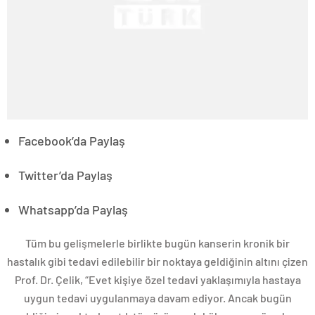
Facebook’da Paylaş
Twitter’da Paylaş
Whatsapp’da Paylaş
Tüm bu gelişmelerle birlikte bugün kanserin kronik bir
hastalık gibi tedavi edilebilir bir noktaya geldiğinin altını çizen
Prof. Dr. Çelik, “Evet kişiye özel tedavi yaklaşımıyla hastaya
uygun tedavi uygulanmaya davam ediyor. Ancak bugün