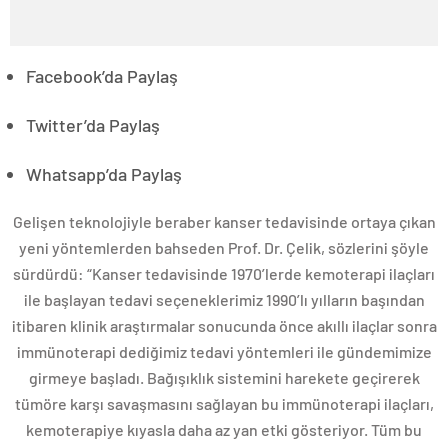
Facebook’da Paylaş
Twitter’da Paylaş
Whatsapp’da Paylaş
Gelişen teknolojiyle beraber kanser tedavisinde ortaya çıkan
yeni yöntemlerden bahseden Prof. Dr. Çelik, sözlerini şöyle
sürdürdü: “Kanser tedavisinde 1970’lerde kemoterapi ilaçları
ile başlayan tedavi seçeneklerimiz 1990’lı yılların başından
itibaren klinik araştırmalar sonucunda önce akıllı ilaçlar sonra
immünoterapi dediğimiz tedavi yöntemleri ile gündemimize
girmeye başladı. Bağışıklık sistemini harekete geçirerek
tümöre karşı savaşmasını sağlayan bu immünoterapi ilaçları,
kemoterapiye kıyasla daha az yan etki gösteriyor. Tüm bu