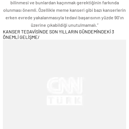
bilinmesi ve bunlardan kaçınmak gerektiğinin farkında
olunması önemli. Özellikle meme kanseri gibi bazı kanserlerin
erken evrede yakalanmasıyla tedavi başarısının yüzde 90’ın
üzerine çıkabildiği unutulmamalı.”
KANSER TEDAVİSİNDE SON YILLARIN GÜNDEMİNDEKİ 3
ÖNEMLİ GELİŞME
/