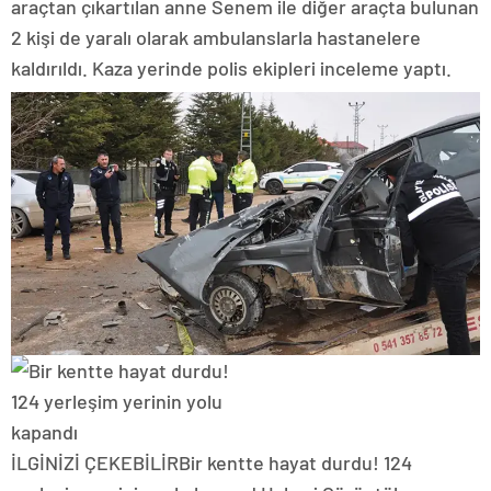
araçtan çıkartılan anne Senem ile diğer araçta bulunan
2 kişi de yaralı olarak ambulanslarla hastanelere
kaldırıldı. Kaza yerinde polis ekipleri inceleme yaptı.
İLGİNİZİ ÇEKEBİLİR
Bir kentte hayat durdu! 124