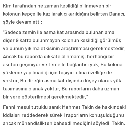
Kim tarafından ne zaman kesildiği bilinmeyen bir
kolonun kepçe ile kazılarak çıkarıldığını belirten Danacı,
şöyle devam etti:
“Sadece zemin ile asma kat arasında bulunan ama
diğer 9 katta bulunmayan kolonun kesildiği görülmüş
ve bunun yıkıma etkisinin araştırılması gerekmektedir.
Ancak bu raporda dikkate alınmamış, herhangi bir
akstan geçmiyor ve temelle bağlantısı yok. Bu kolona
yükleme yapılmadığı için taşıyıcı olma özelliğe de
yoktur. Bu direğin asma kat dışında düşey olarak yük
taşımasına olanak yoktur. Bu raporların daha uzman
bir yere gösterilmesi gerekmektedir.”
Fenni mesul tutuklu sanık Mehmet Tekin de hakkındaki
iddiaları reddederek sürekli raporların konuşulduğunu
ancak mühendislikten bahsedilmediğini söyledi. Tekin,