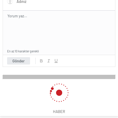
En az 10 karakter gerekli
Gönder
HABER