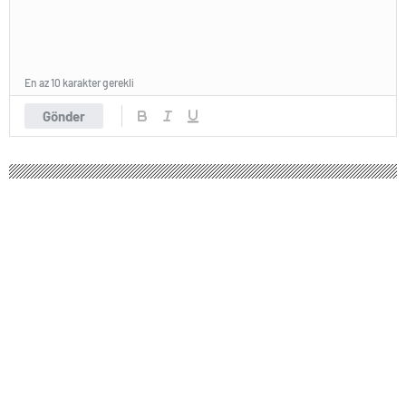
En az 10 karakter gerekli
Gönder