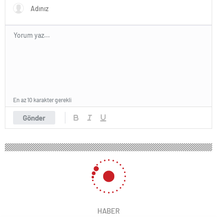
En az 10 karakter gerekli
Gönder
HABER