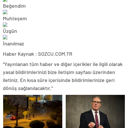
Haber Kaynak : SOZCU.COM.TR
“Yayınlanan tüm haber ve diğer içerikler ile ilgili olarak
yasal bildirimlerinizi bize iletişim sayfası üzerinden
iletiniz. En kısa süre içerisinde bildirimlerinize geri
dönüş sağlanılacaktır.”