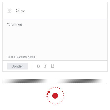
En az 10 karakter gerekli
Gönder