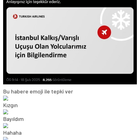
Bu habere emoji ile tepki ver