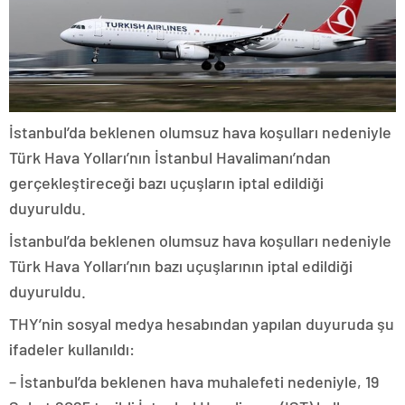
İstanbul’da beklenen olumsuz hava koşulları nedeniyle
Türk Hava Yolları’nın İstanbul Havalimanı’ndan
gerçekleştireceği bazı uçuşların iptal edildiği
duyuruldu.
İstanbul’da beklenen olumsuz hava koşulları nedeniyle
Türk Hava Yolları’nın bazı uçuşlarının iptal edildiği
duyuruldu.
THY’nin sosyal medya hesabından yapılan duyuruda şu
ifadeler kullanıldı:
– İstanbul’da beklenen hava muhalefeti nedeniyle, 19