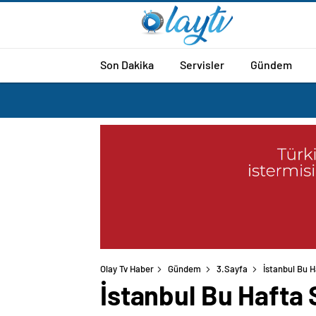
Son Dakika
Servisler
Gündem
Olay Tv Haber
Gündem
3.Sayfa
İstanbul Bu 
İstanbul Bu Hafta 