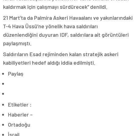
kaldırmak için çalışmayı sürdürecek” denildi.
21 Mart’ta da Palmira Askeri Havaalanı ve yakınlarındaki
T-4 Hava Üssü’ne yönelik hava saldırıları
düzenlendiğini duyuran IDF, saldırılara ait görüntüleri
paylaşmıştı.
Saldırıların Esad rejiminden kalan stratejik askeri
kabiliyetleri hedef aldığı iddia edilmişti.
Paylaş
Etiketler :
Haberler –
Ortadoğu
İsrail