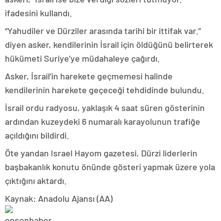
ifadesini kullandı.
“Yahudiler ve Dürziler arasında tarihi bir ittifak var.”
diyen asker, kendilerinin İsrail için öldüğünü belirterek
hükümeti Suriye’ye müdahaleye çağırdı.
Asker, İsrail’in harekete geçmemesi halinde
kendilerinin harekete geçeceği tehdidinde bulundu.
İsrail ordu radyosu, yaklaşık 4 saat süren gösterinin
ardından kuzeydeki 6 numaralı karayolunun trafiğe
açıldığını bildirdi.
Öte yandan Israel Hayom gazetesi, Dürzi liderlerin
başbakanlık konutu önünde gösteri yapmak üzere yola
çıktığını aktardı.
Kaynak: Anadolu Ajansı (AA)