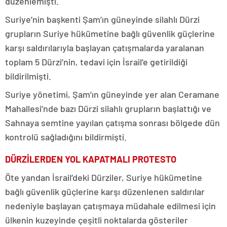
düzenlemişti.
Suriye’nin başkenti Şam’ın güneyinde silahlı Dürzi
grupların Suriye hükümetine bağlı güvenlik güçlerine
karşı saldırılarıyla başlayan çatışmalarda yaralanan
toplam 5 Dürzi’nin, tedavi için İsrail’e getirildiği
bildirilmişti.
Suriye yönetimi, Şam’ın güneyinde yer alan Ceramane
Mahallesi’nde bazı Dürzi silahlı grupların başlattığı ve
Sahnaya semtine yayılan çatışma sonrası bölgede dün
kontrolü sağladığını bildirmişti.
DÜRZİLERDEN YOL KAPATMALI PROTESTO
Öte yandan İsrail’deki Dürziler, Suriye hükümetine
bağlı güvenlik güçlerine karşı düzenlenen saldırılar
nedeniyle başlayan çatışmaya müdahale edilmesi için
ülkenin kuzeyinde çeşitli noktalarda gösteriler