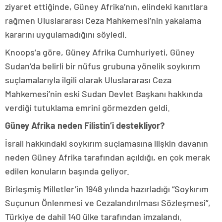
ziyaret ettiğinde, Güney Afrika’nın, elindeki kanıtlara
rağmen Uluslararası Ceza Mahkemesi’nin yakalama
kararını uygulamadığını söyledi.
Knoops’a göre, Güney Afrika Cumhuriyeti, Güney
Sudan’da belirli bir nüfus grubuna yönelik soykırım
suçlamalarıyla ilgili olarak Uluslararası Ceza
Mahkemesi’nin eski Sudan Devlet Başkanı hakkında
verdiği tutuklama emrini görmezden geldi.
Güney Afrika neden Filistin’i destekliyor?
İsrail hakkındaki soykırım suçlamasına ilişkin davanın
neden Güney Afrika tarafından açıldığı, en çok merak
edilen konuların başında geliyor.
Birleşmiş Milletler’in 1948 yılında hazırladığı “Soykırım
Suçunun Önlenmesi ve Cezalandırılması Sözleşmesi”,
Türkiye de dahil 140 ülke tarafından imzalandı.