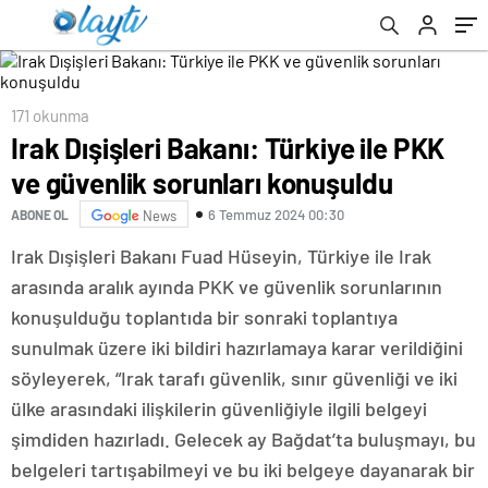
171 okunma
Irak Dışişleri Bakanı: Türkiye ile PKK
ve güvenlik sorunları konuşuldu
6 Temmuz 2024 00:30
ABONE OL
News
Irak Dışişleri Bakanı Fuad Hüseyin, Türkiye ile Irak
arasında aralık ayında PKK ve güvenlik sorunlarının
konuşulduğu toplantıda bir sonraki toplantıya
sunulmak üzere iki bildiri hazırlamaya karar verildiğini
söyleyerek, “Irak tarafı güvenlik, sınır güvenliği ve iki
ülke arasındaki ilişkilerin güvenliğiyle ilgili belgeyi
şimdiden hazırladı. Gelecek ay Bağdat’ta buluşmayı, bu
belgeleri tartışabilmeyi ve bu iki belgeye dayanarak bir