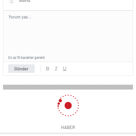
En az 10 karakter gerekli
Gönder
HABER