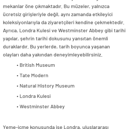
mekanlar öne çıkmaktadır. Bu müzeler, yalnızca
ücretsiz girişleriyle değil, aynı zamanda etkileyici
koleksiyonlarıyla da ziyaretçileri kendine çekmektedir.
Ayrıca, Londra Kulesi ve Westminster Abbey gibi tarihi
yapılar, şehrin tarihi dokusunu yansıtan önemli
duraklardır. Bu yerlerde, tarih boyunca yaşanan
olayları daha yakından deneyimleyebilirsiniz.
• British Museum
• Tate Modern
• Natural History Museum
• Londra Kulesi
• Westminster Abbey
Yeme-içme konusunda ise Londra, uluslararası