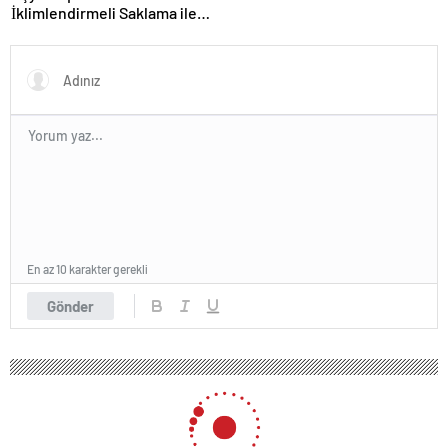
İklimlendirmeli Saklama ile
Güvenli Kullanım
En az 10 karakter gerekli
Gönder