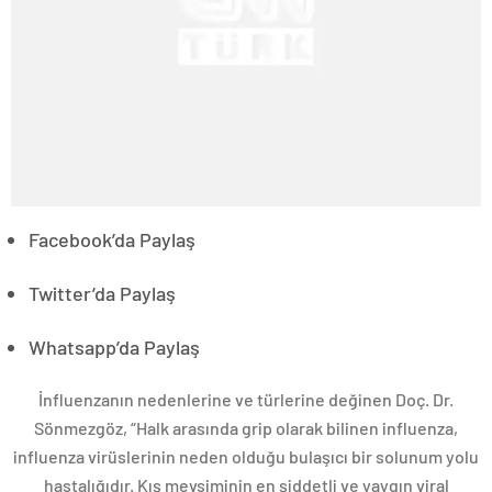
Facebook’da Paylaş
Twitter’da Paylaş
Whatsapp’da Paylaş
İnfluenzanın nedenlerine ve türlerine değinen Doç. Dr.
Sönmezgöz, “Halk arasında grip olarak bilinen influenza,
influenza virüslerinin neden olduğu bulaşıcı bir solunum yolu
hastalığıdır. Kış mevsiminin en şiddetli ve yaygın viral