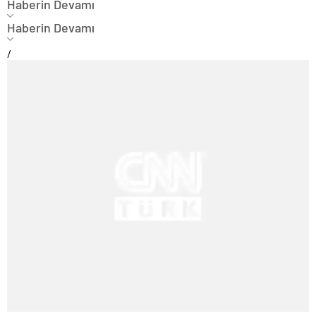
Haberin Devamı
Haberin Devamı
/