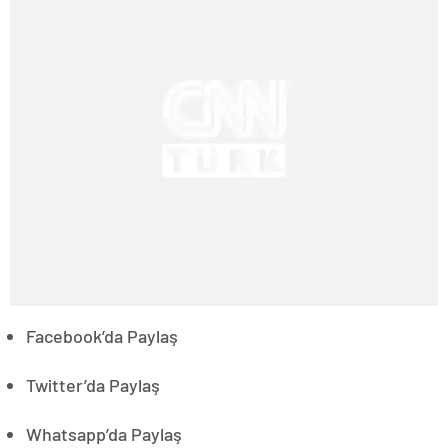
Facebook’da Paylaş
Twitter’da Paylaş
Whatsapp’da Paylaş