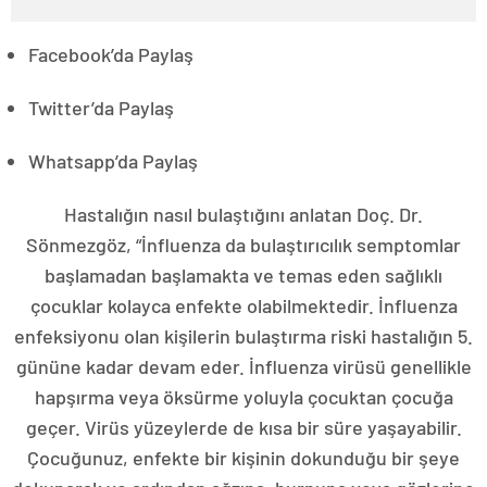
Facebook’da Paylaş
Twitter’da Paylaş
Whatsapp’da Paylaş
Hastalığın nasıl bulaştığını anlatan Doç. Dr.
Sönmezgöz, “İnfluenza da bulaştırıcılık semptomlar
başlamadan başlamakta ve temas eden sağlıklı
çocuklar kolayca enfekte olabilmektedir. İnfluenza
enfeksiyonu olan kişilerin bulaştırma riski hastalığın 5.
gününe kadar devam eder. İnfluenza virüsü genellikle
hapşırma veya öksürme yoluyla çocuktan çocuğa
geçer. Virüs yüzeylerde de kısa bir süre yaşayabilir.
Çocuğunuz, enfekte bir kişinin dokunduğu bir şeye