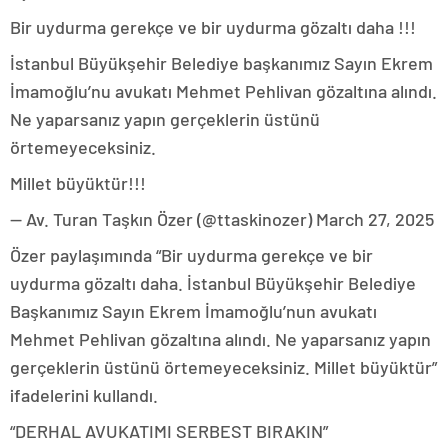
Bir uydurma gerekçe ve bir uydurma gözaltı daha !!!
İstanbul Büyükşehir Belediye başkanımız Sayın Ekrem
İmamoğlu’nu avukatı Mehmet Pehlivan gözaltına alındı.
Ne yaparsanız yapın gerçeklerin üstünü
örtemeyeceksiniz.
Millet büyüktür!!!
— Av. Turan Taşkın Özer (@ttaskinozer) March 27, 2025
Özer paylaşımında “Bir uydurma gerekçe ve bir
uydurma gözaltı daha. İstanbul Büyükşehir Belediye
Başkanımız Sayın Ekrem İmamoğlu’nun avukatı
Mehmet Pehlivan gözaltına alındı. Ne yaparsanız yapın
gerçeklerin üstünü örtemeyeceksiniz. Millet büyüktür”
ifadelerini kullandı.
“DERHAL AVUKATIMI SERBEST BIRAKIN”