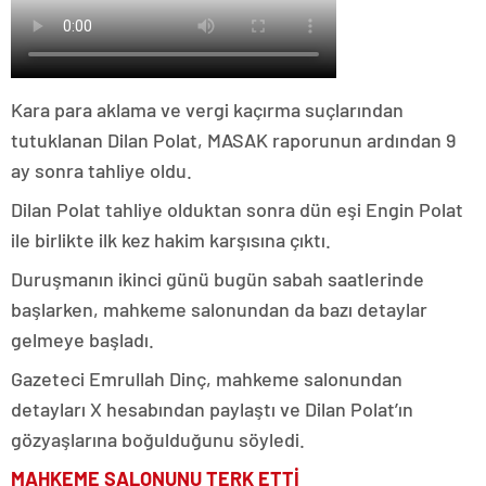
Kara para aklama ve vergi kaçırma suçlarından
tutuklanan Dilan Polat, MASAK raporunun ardından 9
ay sonra tahliye oldu.
Dilan Polat tahliye olduktan sonra dün eşi Engin Polat
ile birlikte ilk kez hakim karşısına çıktı.
Duruşmanın ikinci günü bugün sabah saatlerinde
başlarken, mahkeme salonundan da bazı detaylar
gelmeye başladı.
Gazeteci Emrullah Dinç, mahkeme salonundan
detayları X hesabından paylaştı ve Dilan Polat’ın
gözyaşlarına boğulduğunu söyledi.
MAHKEME SALONUNU TERK ETTİ