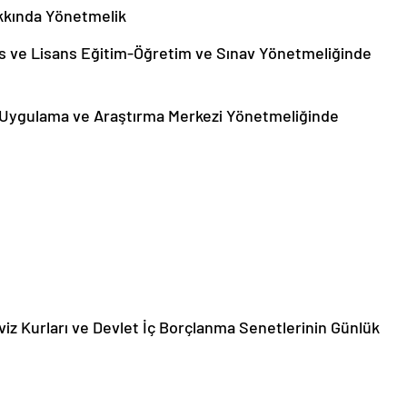
akkında Yönetmelik
ans ve Lisans Eğitim-Öğretim ve Sınav Yönetmeliğinde
p Uygulama ve Araştırma Merkezi Yönetmeliğinde
viz Kurları ve Devlet İç Borçlanma Senetlerinin Günlük