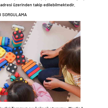
adresi üzerinden takip edilebilmektedir.
U SORGULAMA