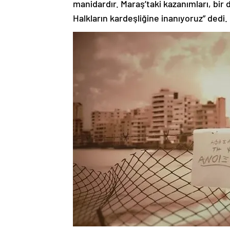
Halkların kardeşliğine inanıyoruz” dedi.