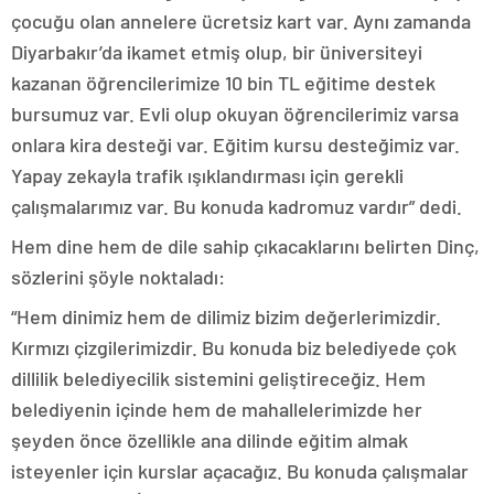
çocuğu olan annelere ücretsiz kart var. Aynı zamanda
Diyarbakır’da ikamet etmiş olup, bir üniversiteyi
kazanan öğrencilerimize 10 bin TL eğitime destek
bursumuz var. Evli olup okuyan öğrencilerimiz varsa
onlara kira desteği var. Eğitim kursu desteğimiz var.
Yapay zekayla trafik ışıklandırması için gerekli
çalışmalarımız var. Bu konuda kadromuz vardır” dedi.
Hem dine hem de dile sahip çıkacaklarını belirten Dinç,
sözlerini şöyle noktaladı:
“Hem dinimiz hem de dilimiz bizim değerlerimizdir.
Kırmızı çizgilerimizdir. Bu konuda biz belediyede çok
dillilik belediyecilik sistemini geliştireceğiz. Hem
belediyenin içinde hem de mahallelerimizde her
şeyden önce özellikle ana dilinde eğitim almak
isteyenler için kurslar açacağız. Bu konuda çalışmalar