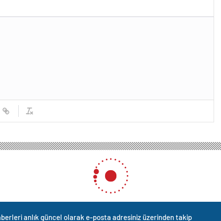
berleri anlık güncel olarak e-posta adresiniz üzerinden takip