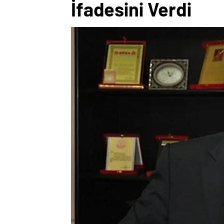
İfadesini Verdi