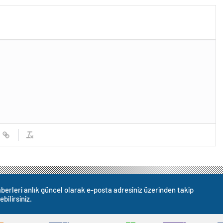
berleri anlık güncel olarak e-posta adresiniz üzerinden takip
ebilirsiniz.