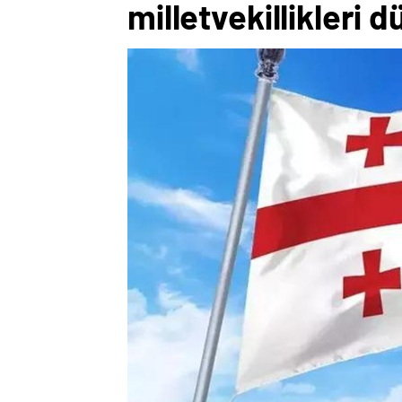
milletvekillikleri 