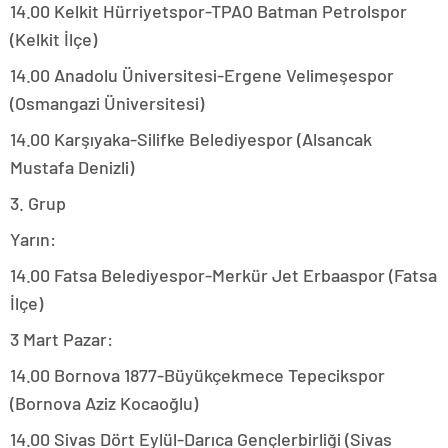
14.00 Kelkit Hürriyetspor-TPAO Batman Petrolspor
(Kelkit İlçe)
14.00 Anadolu Üniversitesi-Ergene Velimeşespor
(Osmangazi Üniversitesi)
14.00 Karşıyaka-Silifke Belediyespor (Alsancak
Mustafa Denizli)
3. Grup
Yarın:
14.00 Fatsa Belediyespor-Merkür Jet Erbaaspor (Fatsa
İlçe)
3 Mart Pazar:
14.00 Bornova 1877-Büyükçekmece Tepecikspor
(Bornova Aziz Kocaoğlu)
14.00 Sivas Dört Eylül-Darıca Gençlerbirliği (Sivas