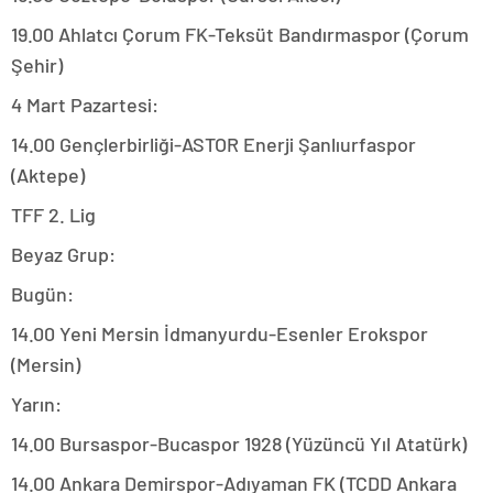
19.00 Ahlatcı Çorum FK-Teksüt Bandırmaspor (Çorum
Şehir)
4 Mart Pazartesi:
14.00 Gençlerbirliği-ASTOR Enerji Şanlıurfaspor
(Aktepe)
TFF 2. Lig
Beyaz Grup:
Bugün:
14.00 Yeni Mersin İdmanyurdu-Esenler Erokspor
(Mersin)
Yarın:
14.00 Bursaspor-Bucaspor 1928 (Yüzüncü Yıl Atatürk)
14.00 Ankara Demirspor-Adıyaman FK (TCDD Ankara