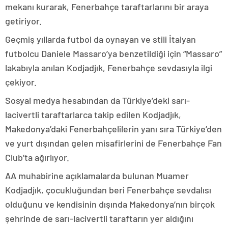
mekanı kurarak, Fenerbahçe taraftarlarını bir araya
getiriyor.
Geçmiş yıllarda futbol da oynayan ve stili İtalyan
futbolcu Daniele Massaro’ya benzetildiği için “Massaro”
lakabıyla anılan Kodjadjık, Fenerbahçe sevdasıyla ilgi
çekiyor.
Sosyal medya hesabından da Türkiye’deki sarı-
lacivertli taraftarlarca takip edilen Kodjadjık,
Makedonya’daki Fenerbahçelilerin yanı sıra Türkiye’den
ve yurt dışından gelen misafirlerini de Fenerbahçe Fan
Club’ta ağırlıyor.
AA muhabirine açıklamalarda bulunan Muamer
Kodjadjık, çocukluğundan beri Fenerbahçe sevdalısı
olduğunu ve kendisinin dışında Makedonya’nın birçok
şehrinde de sarı-lacivertli taraftarın yer aldığını