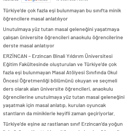
Türkiye’de çok fazla eşi bulunmayan bu sınıfta minik
öğrencilere masal anlatılıyor
Unutulmaya yüz tutan masal geleneğini yaşatmaya
çalışan üniversite öğrencileri anaokulu öğrencilerine
derste masal anlatıyor
ERZİNCAN – Erzincan Binali Yıldırım Üniversitesi
Eğitim Fakültesinde oluşturulan ve Türkiye’de çok
fazla eşi bulunmayan Masal Atölyesi Sınıfında Okul
Öncesi Öğretmenliği bölümünü okuyan ve seçmeli
ders olarak alan üniversite öğrencileri, anaokulu
öğrencilerine unutulmaya yüz tutan masal geleneğini
yaşatmak için masal anlatıp, kurulan oyuncak
stantların da miniklerle keyifli zaman geçiriyorlar.
Türkiye’de eşine az rastlanan sınıf Erzincan’da yoğun