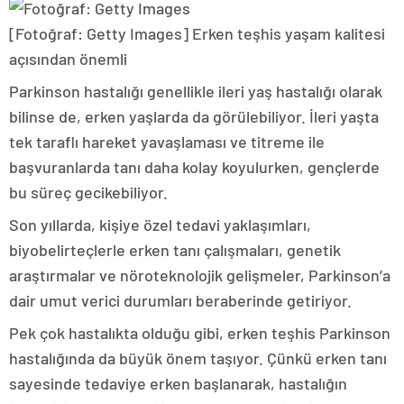
[Fotoğraf: Getty Images]
Erken teşhis yaşam kalitesi
açısından önemli
Parkinson hastalığı genellikle ileri yaş hastalığı olarak
bilinse de, erken yaşlarda da görülebiliyor. İleri yaşta
tek taraflı hareket yavaşlaması ve titreme ile
başvuranlarda tanı daha kolay koyulurken, gençlerde
bu süreç gecikebiliyor.
Son yıllarda, kişiye özel tedavi yaklaşımları,
biyobelirteçlerle erken tanı çalışmaları, genetik
araştırmalar ve nöroteknolojik gelişmeler, Parkinson’a
dair umut verici durumları beraberinde getiriyor.
Pek çok hastalıkta olduğu gibi, erken teşhis Parkinson
hastalığında da büyük önem taşıyor. Çünkü erken tanı
sayesinde tedaviye erken başlanarak, hastalığın