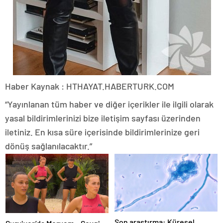
Haber Kaynak : HTHAYAT.HABERTURK.COM
“Yayınlanan tüm haber ve diğer içerikler ile ilgili olarak
yasal bildirimlerinizi bize iletişim sayfası üzerinden
iletiniz. En kısa süre içerisinde bildirimlerinize geri
dönüş sağlanılacaktır.”
Son araştırma: Küresel