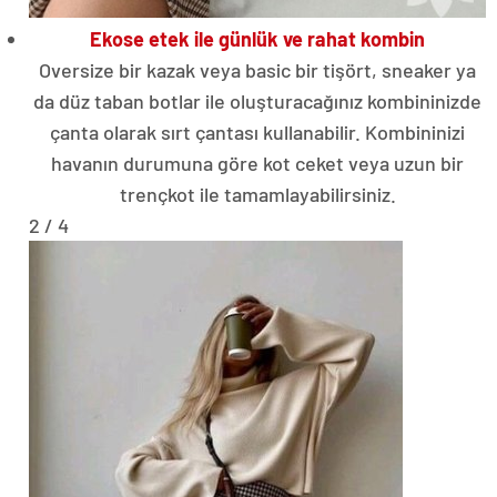
Ekose etek ile günlük ve rahat kombin
Oversize bir kazak veya basic bir tişört, sneaker ya
da düz taban botlar ile oluşturacağınız kombininizde
çanta olarak sırt çantası kullanabilir. Kombininizi
havanın durumuna göre kot ceket veya uzun bir
trençkot ile tamamlayabilirsiniz.
2 / 4