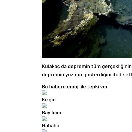
Kulakaç da depremin tüm gerçekliğinin 
depremin yüzünü gösterdiğini ifade ett
Bu habere emoji ile tepki ver