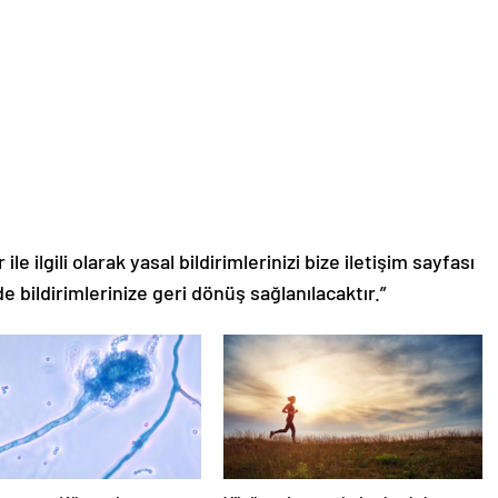
le ilgili olarak yasal bildirimlerinizi bize iletişim sayfası
de bildirimlerinize geri dönüş sağlanılacaktır.”