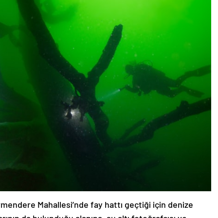
endere Mahallesi’nde fay hattı geçtiği için denize