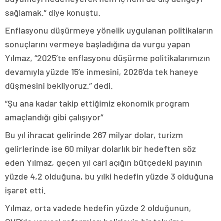
sağlamak.” diye konuştu.
Enflasyonu düşürmeye yönelik uygulanan politikaların
sonuçlarını vermeye başladığına da vurgu yapan
Yılmaz, “2025’te enflasyonu düşürme politikalarımızın
devamıyla yüzde 15’e inmesini, 2026’da tek haneye
düşmesini bekliyoruz.” dedi.
“Şu ana kadar takip ettiğimiz ekonomik program
amaçlandığı gibi çalışıyor”
Bu yıl ihracat gelirinde 267 milyar dolar, turizm
gelirlerinde ise 60 milyar dolarlık bir hedeften söz
eden Yılmaz, geçen yıl cari açığın bütçedeki payının
yüzde 4,2 olduğuna, bu yılki hedefin yüzde 3 olduğuna
işaret etti.
Yılmaz, orta vadede hedefin yüzde 2 olduğunun,