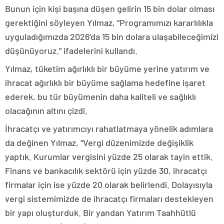
Bunun için kişi başına düşen gelirin 15 bin dolar olması
gerektiğini söyleyen Yılmaz, “Programımızı kararlılıkla
uyguladığımızda 2026’da 15 bin dolara ulaşabileceğimizi
düşünüyoruz.” ifadelerini kullandı.
Yılmaz, tüketim ağırlıklı bir büyüme yerine yatırım ve
ihracat ağırlıklı bir büyüme sağlama hedefine işaret
ederek, bu tür büyümenin daha kaliteli ve sağlıklı
olacağının altını çizdi.
İhracatçı ve yatırımcıyı rahatlatmaya yönelik adımlara
da değinen Yılmaz, “Vergi düzenimizde değişiklik
yaptık. Kurumlar vergisini yüzde 25 olarak tayin ettik.
Finans ve bankacılık sektörü için yüzde 30, ihracatçı
firmalar için ise yüzde 20 olarak belirlendi. Dolayısıyla
vergi sistemimizde de ihracatçı firmaları destekleyen
bir yapı oluşturduk. Bir yandan Yatırım Taahhütlü