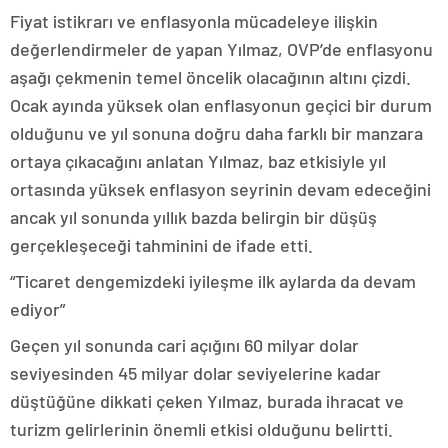
Fiyat istikrarı ve enflasyonla mücadeleye ilişkin
değerlendirmeler de yapan Yılmaz, OVP’de enflasyonu
aşağı çekmenin temel öncelik olacağının altını çizdi.
Ocak ayında yüksek olan enflasyonun geçici bir durum
olduğunu ve yıl sonuna doğru daha farklı bir manzara
ortaya çıkacağını anlatan Yılmaz, baz etkisiyle yıl
ortasında yüksek enflasyon seyrinin devam edeceğini
ancak yıl sonunda yıllık bazda belirgin bir düşüş
gerçekleşeceği tahminini de ifade etti.
“Ticaret dengemizdeki iyileşme ilk aylarda da devam
ediyor”
Geçen yıl sonunda cari açığını 60 milyar dolar
seviyesinden 45 milyar dolar seviyelerine kadar
düştüğüne dikkati çeken Yılmaz, burada ihracat ve
turizm gelirlerinin önemli etkisi olduğunu belirtti.