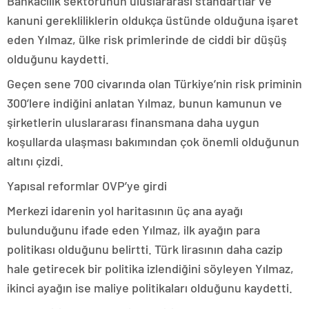
Bankacılık sektörünün uluslararası standartlar ve
kanuni gerekliliklerin oldukça üstünde olduğuna işaret
eden Yılmaz, ülke risk primlerinde de ciddi bir düşüş
olduğunu kaydetti.
Geçen sene 700 civarında olan Türkiye’nin risk priminin
300’lere indiğini anlatan Yılmaz, bunun kamunun ve
şirketlerin uluslararası finansmana daha uygun
koşullarda ulaşması bakımından çok önemli olduğunun
altını çizdi.
Yapısal reformlar OVP’ye girdi
Merkezi idarenin yol haritasının üç ana ayağı
bulunduğunu ifade eden Yılmaz, ilk ayağın para
politikası olduğunu belirtti. Türk lirasının daha cazip
hale getirecek bir politika izlendiğini söyleyen Yılmaz,
ikinci ayağın ise maliye politikaları olduğunu kaydetti.