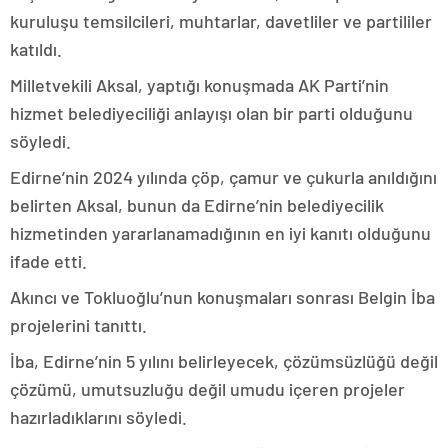
kuruluşu temsilcileri, muhtarlar, davetliler ve partililer
katıldı.
Milletvekili Aksal, yaptığı konuşmada AK Parti’nin
hizmet belediyeciliği anlayışı olan bir parti olduğunu
söyledi.
Edirne’nin 2024 yılında çöp, çamur ve çukurla anıldığını
belirten Aksal, bunun da Edirne’nin belediyecilik
hizmetinden yararlanamadığının en iyi kanıtı olduğunu
ifade etti.
Akıncı ve Tokluoğlu’nun konuşmaları sonrası Belgin İba
projelerini tanıttı.
İba, Edirne’nin 5 yılını belirleyecek, çözümsüzlüğü değil
çözümü, umutsuzluğu değil umudu içeren projeler
hazırladıklarını söyledi.