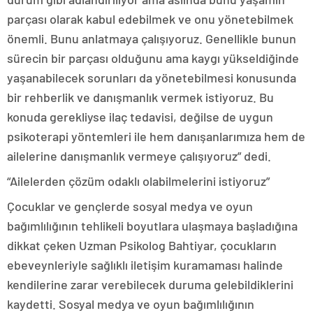
parçası olarak kabul edebilmek ve onu yönetebilmek
önemli. Bunu anlatmaya çalışıyoruz. Genellikle bunun
sürecin bir parçası olduğunu ama kaygı yükseldiğinde
yaşanabilecek sorunları da yönetebilmesi konusunda
bir rehberlik ve danışmanlık vermek istiyoruz. Bu
konuda gerekliyse ilaç tedavisi, değilse de uygun
psikoterapi yöntemleri ile hem danışanlarımıza hem de
ailelerine danışmanlık vermeye çalışıyoruz” dedi.
“Ailelerden çözüm odaklı olabilmelerini istiyoruz”
Çocuklar ve gençlerde sosyal medya ve oyun
bağımlılığının tehlikeli boyutlara ulaşmaya başladığına
dikkat çeken Uzman Psikolog Bahtiyar, çocukların
ebeveynleriyle sağlıklı iletişim kuramaması halinde
kendilerine zarar verebilecek duruma gelebildiklerini
kaydetti. Sosyal medya ve oyun bağımlılığının