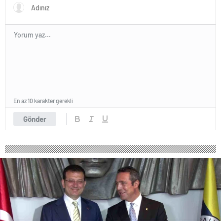
En az 10 karakter gerekli
Gönder