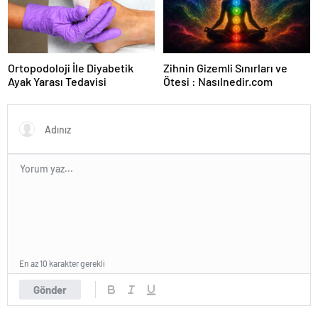
Ortopodoloji İle Diyabetik
Zihnin Gizemli Sınırları ve
Ayak Yarası Tedavisi
Ötesi : Nasılnedir.com
En az 10 karakter gerekli
Gönder