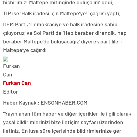
hiçbirimiz! Maltepe mitinginde buluşalım’ dedi.
TİP ise ‘Halk iradesi için Maltepe’ye!’ çağrısı yaptı.
DEM Parti, ‘Demokrasiye ve halk iradesine sahip
çıkıyoruz’ ve Sol Parti de ‘Hep beraber direndik, hep
beraber Maltepe’de buluşacağız’ diyerek partilileri
Maltepe’ye çağırdı.
Furkan Can
Editor
Haber Kaynak : ENSONHABER.COM
“Yayınlanan tüm haber ve diğer içerikler ile ilgili olarak
yasal bildirimlerinizi bize iletişim sayfası üzerinden
iletiniz. En kısa süre içerisinde bildirimlerinize geri