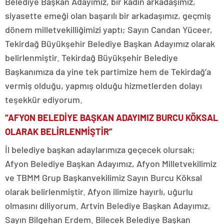
Belediye Başkan Adayımız, bir kadın arkadaşımız,
siyasette emeği olan başarılı bir arkadaşımız, geçmiş
dönem milletvekilliğimizi yaptı; Sayın Candan Yüceer,
Tekirdağ Büyükşehir Belediye Başkan Adayımız olarak
belirlenmiştir. Tekirdağ Büyükşehir Belediye
Başkanımıza da yine tek partimize hem de Tekirdağ’a
vermiş olduğu, yapmış olduğu hizmetlerden dolayı
teşekkür ediyorum.
“AFYON BELEDİYE BAŞKAN ADAYIMIZ BURCU KÖKSAL
OLARAK BELİRLENMİŞTİR”
İl belediye başkan adaylarımıza geçecek olursak;
Afyon Belediye Başkan Adayımız, Afyon Milletvekilimiz
ve TBMM Grup Başkanvekilimiz Sayın Burcu Köksal
olarak belirlenmiştir. Afyon ilimize hayırlı, uğurlu
olmasını diliyorum. Artvin Belediye Başkan Adayımız,
Sayın Bilgehan Erdem. Bilecek Belediye Başkan