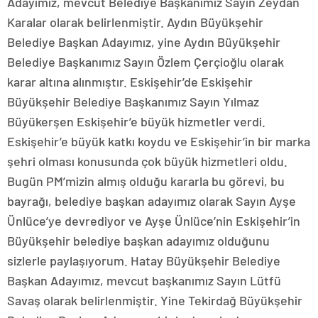
Adayımız, mevcut Belediye Başkanımız Sayın Zeydan
Karalar olarak belirlenmiştir. Aydın Büyükşehir
Belediye Başkan Adayımız, yine Aydın Büyükşehir
Belediye Başkanımız Sayın Özlem Çerçioğlu olarak
karar altına alınmıştır. Eskişehir’de Eskişehir
Büyükşehir Belediye Başkanımız Sayın Yılmaz
Büyükerşen Eskişehir’e büyük hizmetler verdi.
Eskişehir’e büyük katkı koydu ve Eskişehir’in bir marka
şehri olması konusunda çok büyük hizmetleri oldu.
Bugün PM’mizin almış olduğu kararla bu görevi, bu
bayrağı, belediye başkan adayımız olarak Sayın Ayşe
Ünlüce’ye devrediyor ve Ayşe Ünlüce’nin Eskişehir’in
Büyükşehir belediye başkan adayımız olduğunu
sizlerle paylaşıyorum. Hatay Büyükşehir Belediye
Başkan Adayımız, mevcut başkanımız Sayın Lütfü
Savaş olarak belirlenmiştir. Yine Tekirdağ Büyükşehir