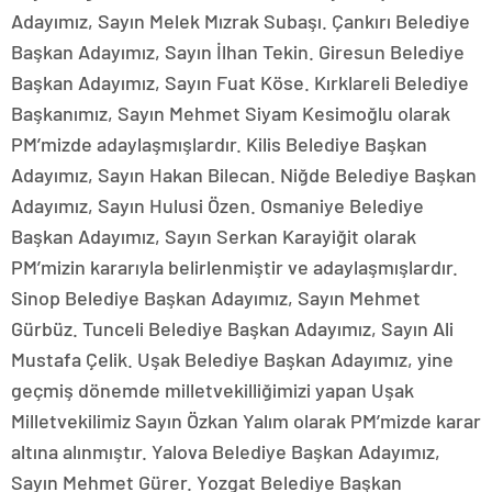
Adayımız, Sayın Melek Mızrak Subaşı. Çankırı Belediye
Başkan Adayımız, Sayın İlhan Tekin. Giresun Belediye
Başkan Adayımız, Sayın Fuat Köse. Kırklareli Belediye
Başkanımız, Sayın Mehmet Siyam Kesimoğlu olarak
PM’mizde adaylaşmışlardır. Kilis Belediye Başkan
Adayımız, Sayın Hakan Bilecan. Niğde Belediye Başkan
Adayımız, Sayın Hulusi Özen. Osmaniye Belediye
Başkan Adayımız, Sayın Serkan Karayiğit olarak
PM’mizin kararıyla belirlenmiştir ve adaylaşmışlardır.
Sinop Belediye Başkan Adayımız, Sayın Mehmet
Gürbüz. Tunceli Belediye Başkan Adayımız, Sayın Ali
Mustafa Çelik. Uşak Belediye Başkan Adayımız, yine
geçmiş dönemde milletvekilliğimizi yapan Uşak
Milletvekilimiz Sayın Özkan Yalım olarak PM’mizde karar
altına alınmıştır. Yalova Belediye Başkan Adayımız,
Sayın Mehmet Gürer. Yozgat Belediye Başkan