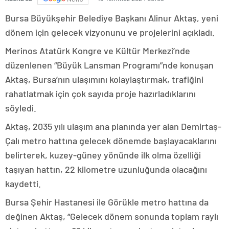
Bursa Büyükşehir Belediye Başkanı Alinur Aktaş, yeni
dönem için gelecek vizyonunu ve projelerini açıkladı.
Merinos Atatürk Kongre ve Kültür Merkezi’nde
düzenlenen “Büyük Lansman Programı”nde konuşan
Aktaş, Bursa’nın ulaşımını kolaylaştırmak, trafiğini
rahatlatmak için çok sayıda proje hazırladıklarını
söyledi.
Aktaş, 2035 yılı ulaşım ana planında yer alan Demirtaş-
Çalı metro hattına gelecek dönemde başlayacaklarını
belirterek, kuzey-güney yönünde ilk olma özelliği
taşıyan hattın, 22 kilometre uzunluğunda olacağını
kaydetti.
Bursa Şehir Hastanesi ile Görükle metro hattına da
değinen Aktaş, “Gelecek dönem sonunda toplam raylı