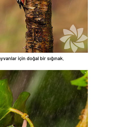
ayvanlar için doğal bir sığınak.