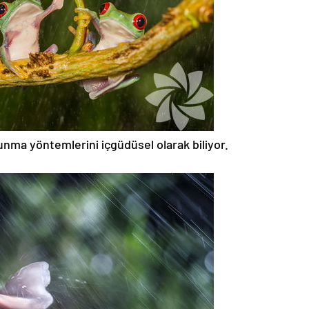
nma yöntemlerini içgüdüsel olarak biliyor.