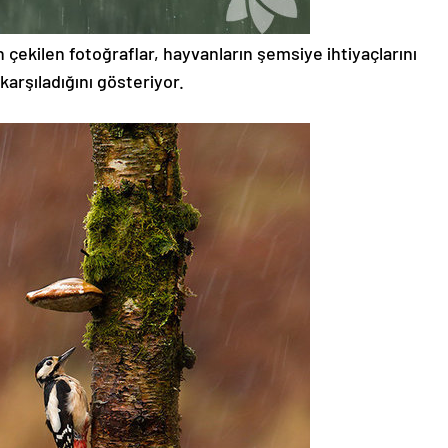
çekilen fotoğraflar, hayvanların şemsiye ihtiyaçlarını
 karşıladığını gösteriyor.