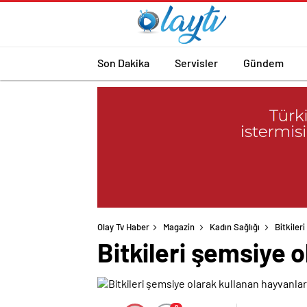
Son Dakika
Servisler
Gündem
Olay Tv Haber
Magazin
Kadın Sağlığı
Bitkiler
Bitkileri şemsiye 