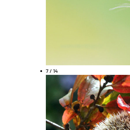
7 / 14