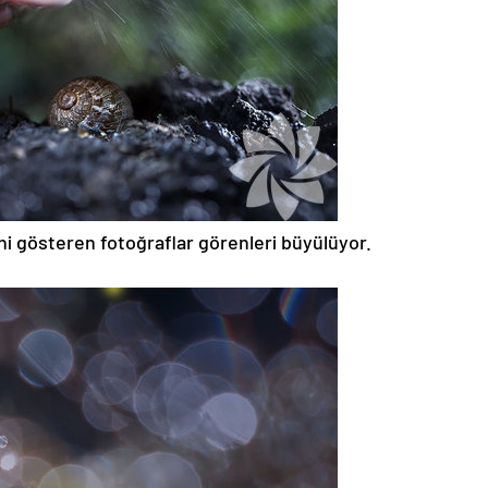
ni gösteren fotoğraflar görenleri büyülüyor.