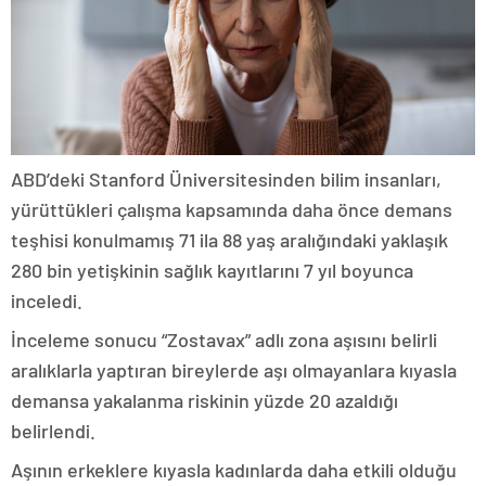
ABD’deki Stanford Üniversitesinden bilim insanları,
yürüttükleri çalışma kapsamında daha önce demans
teşhisi konulmamış 71 ila 88 yaş aralığındaki yaklaşık
280 bin yetişkinin sağlık kayıtlarını 7 yıl boyunca
inceledi.
İnceleme sonucu “Zostavax” adlı zona aşısını belirli
aralıklarla yaptıran bireylerde aşı olmayanlara kıyasla
demansa yakalanma riskinin yüzde 20 azaldığı
belirlendi.
Aşının erkeklere kıyasla kadınlarda daha etkili olduğu