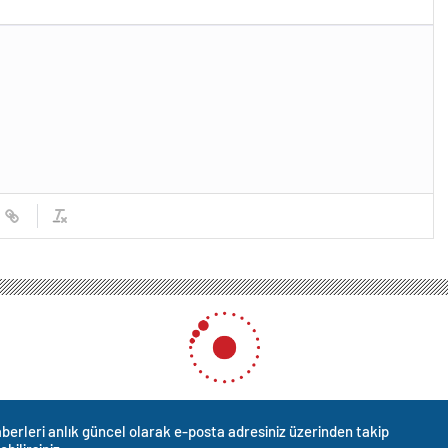
berleri anlık güncel olarak e-posta adresiniz üzerinden takip